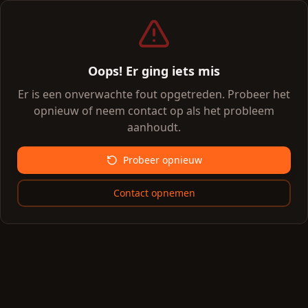
Oops! Er ging iets mis
Er is een onverwachte fout opgetreden. Probeer het
opnieuw of neem contact op als het probleem
aanhoudt.
Probeer opnieuw
Contact opnemen