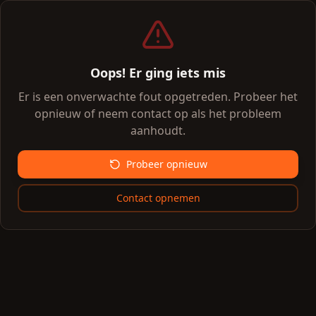
Oops! Er ging iets mis
Er is een onverwachte fout opgetreden. Probeer het
opnieuw of neem contact op als het probleem
aanhoudt.
Probeer opnieuw
Contact opnemen