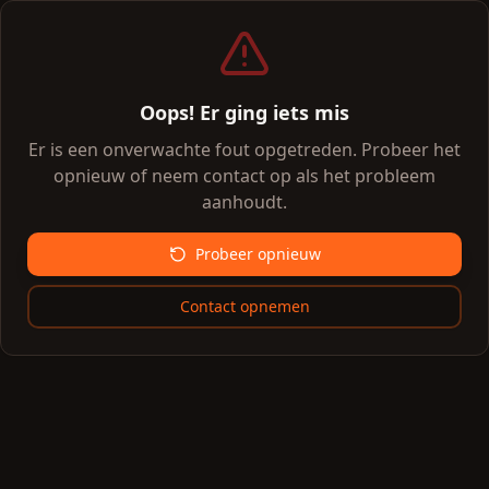
Oops! Er ging iets mis
Er is een onverwachte fout opgetreden. Probeer het
opnieuw of neem contact op als het probleem
aanhoudt.
Probeer opnieuw
Contact opnemen