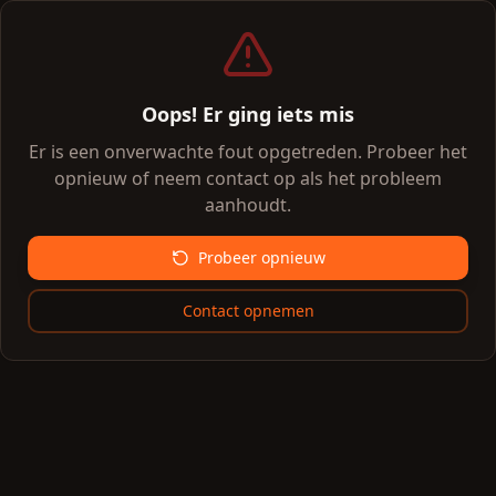
Oops! Er ging iets mis
Er is een onverwachte fout opgetreden. Probeer het
opnieuw of neem contact op als het probleem
aanhoudt.
Probeer opnieuw
Contact opnemen