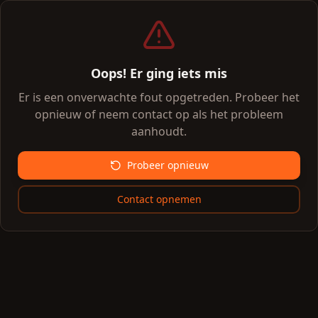
Oops! Er ging iets mis
Er is een onverwachte fout opgetreden. Probeer het
opnieuw of neem contact op als het probleem
aanhoudt.
Probeer opnieuw
Contact opnemen