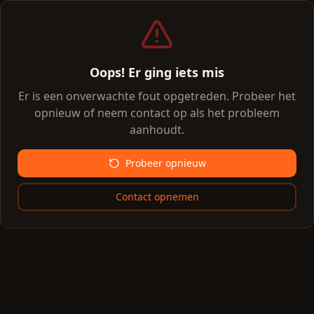
Oops! Er ging iets mis
Er is een onverwachte fout opgetreden. Probeer het
opnieuw of neem contact op als het probleem
aanhoudt.
Probeer opnieuw
Contact opnemen