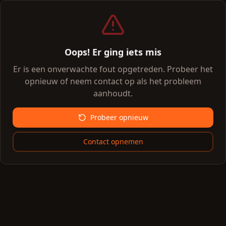
Oops! Er ging iets mis
Er is een onverwachte fout opgetreden. Probeer het
opnieuw of neem contact op als het probleem
aanhoudt.
Probeer opnieuw
Contact opnemen