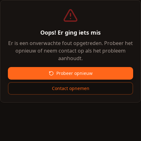
Oops! Er ging iets mis
Er is een onverwachte fout opgetreden. Probeer het
opnieuw of neem contact op als het probleem
aanhoudt.
Probeer opnieuw
Contact opnemen