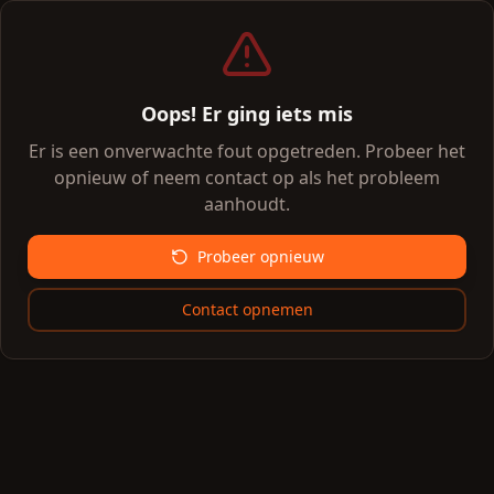
Oops! Er ging iets mis
Er is een onverwachte fout opgetreden. Probeer het
opnieuw of neem contact op als het probleem
aanhoudt.
Probeer opnieuw
Contact opnemen