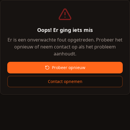
Oops! Er ging iets mis
Er is een onverwachte fout opgetreden. Probeer het
opnieuw of neem contact op als het probleem
aanhoudt.
Probeer opnieuw
Contact opnemen