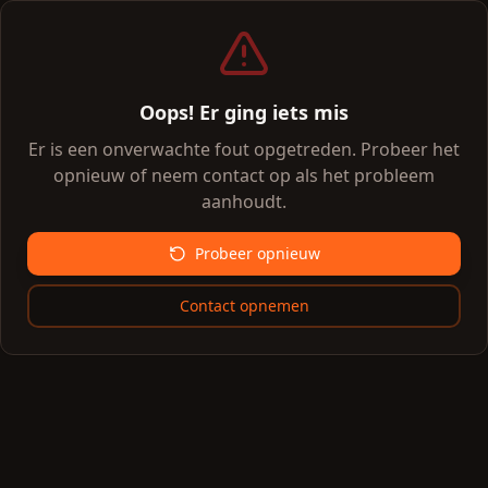
Oops! Er ging iets mis
Er is een onverwachte fout opgetreden. Probeer het
opnieuw of neem contact op als het probleem
aanhoudt.
Probeer opnieuw
Contact opnemen