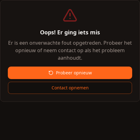
Oops! Er ging iets mis
Er is een onverwachte fout opgetreden. Probeer het
opnieuw of neem contact op als het probleem
aanhoudt.
Probeer opnieuw
Contact opnemen