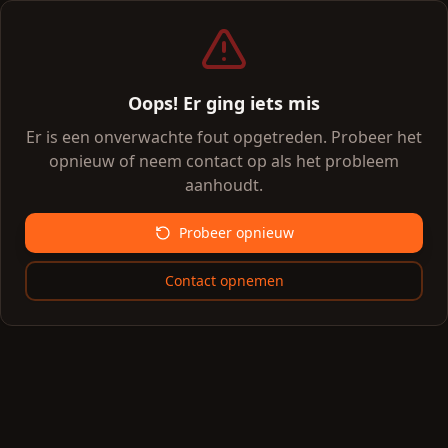
Oops! Er ging iets mis
Er is een onverwachte fout opgetreden. Probeer het
opnieuw of neem contact op als het probleem
aanhoudt.
Probeer opnieuw
Contact opnemen