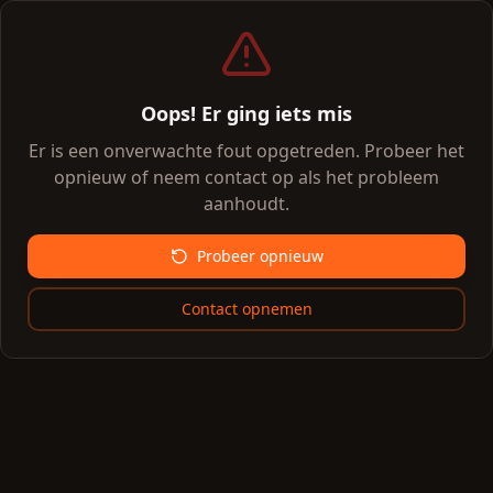
Oops! Er ging iets mis
Er is een onverwachte fout opgetreden. Probeer het
opnieuw of neem contact op als het probleem
aanhoudt.
Probeer opnieuw
Contact opnemen