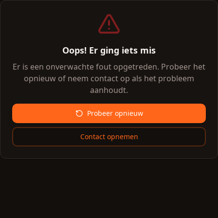
Oops! Er ging iets mis
Er is een onverwachte fout opgetreden. Probeer het
opnieuw of neem contact op als het probleem
aanhoudt.
Probeer opnieuw
Contact opnemen