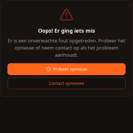
Oops! Er ging iets mis
Er is een onverwachte fout opgetreden. Probeer het
opnieuw of neem contact op als het probleem
aanhoudt.
Probeer opnieuw
Contact opnemen