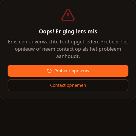
Oops! Er ging iets mis
Er is een onverwachte fout opgetreden. Probeer het
opnieuw of neem contact op als het probleem
aanhoudt.
Probeer opnieuw
Contact opnemen