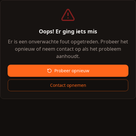
Oops! Er ging iets mis
Er is een onverwachte fout opgetreden. Probeer het
opnieuw of neem contact op als het probleem
aanhoudt.
Probeer opnieuw
Contact opnemen