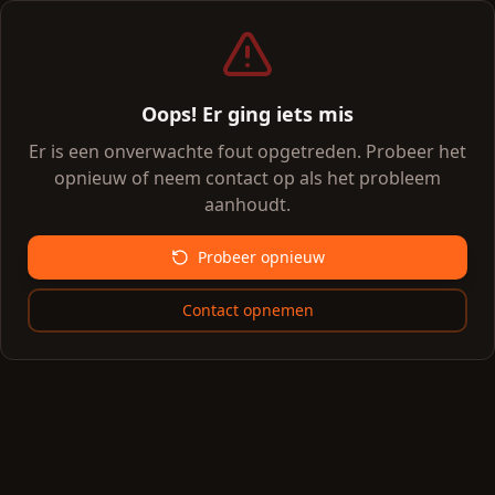
Oops! Er ging iets mis
Er is een onverwachte fout opgetreden. Probeer het
opnieuw of neem contact op als het probleem
aanhoudt.
Probeer opnieuw
Contact opnemen