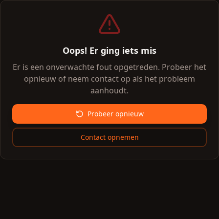
Oops! Er ging iets mis
Er is een onverwachte fout opgetreden. Probeer het
opnieuw of neem contact op als het probleem
aanhoudt.
Probeer opnieuw
Contact opnemen