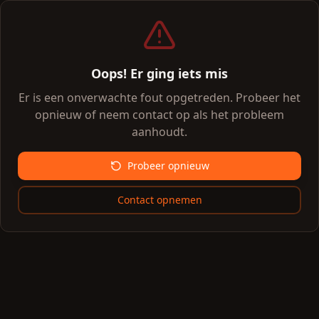
Oops! Er ging iets mis
Er is een onverwachte fout opgetreden. Probeer het
opnieuw of neem contact op als het probleem
aanhoudt.
Probeer opnieuw
Contact opnemen