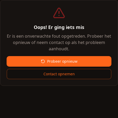
Oops! Er ging iets mis
Er is een onverwachte fout opgetreden. Probeer het
opnieuw of neem contact op als het probleem
aanhoudt.
Probeer opnieuw
Contact opnemen