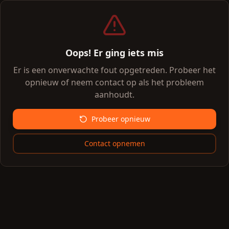
Oops! Er ging iets mis
Er is een onverwachte fout opgetreden. Probeer het
opnieuw of neem contact op als het probleem
aanhoudt.
Probeer opnieuw
Contact opnemen