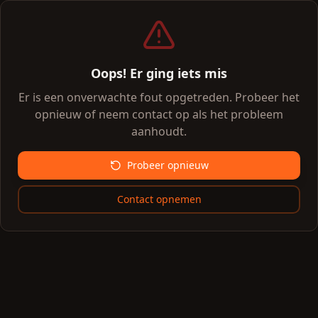
Oops! Er ging iets mis
Er is een onverwachte fout opgetreden. Probeer het
opnieuw of neem contact op als het probleem
aanhoudt.
Probeer opnieuw
Contact opnemen