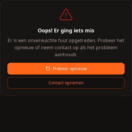
Oops! Er ging iets mis
Er is een onverwachte fout opgetreden. Probeer het
opnieuw of neem contact op als het probleem
aanhoudt.
Probeer opnieuw
Contact opnemen