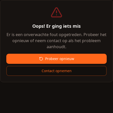
Oops! Er ging iets mis
Er is een onverwachte fout opgetreden. Probeer het
opnieuw of neem contact op als het probleem
aanhoudt.
Probeer opnieuw
Contact opnemen