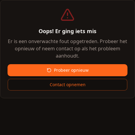
Oops! Er ging iets mis
Er is een onverwachte fout opgetreden. Probeer het
opnieuw of neem contact op als het probleem
aanhoudt.
Probeer opnieuw
Contact opnemen