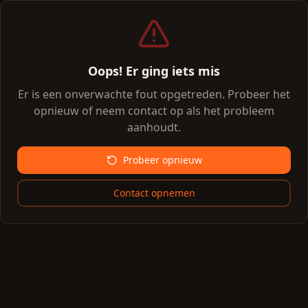
Oops! Er ging iets mis
Er is een onverwachte fout opgetreden. Probeer het
opnieuw of neem contact op als het probleem
aanhoudt.
Probeer opnieuw
Contact opnemen