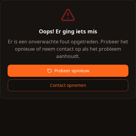
Oops! Er ging iets mis
Er is een onverwachte fout opgetreden. Probeer het
opnieuw of neem contact op als het probleem
aanhoudt.
Probeer opnieuw
Contact opnemen