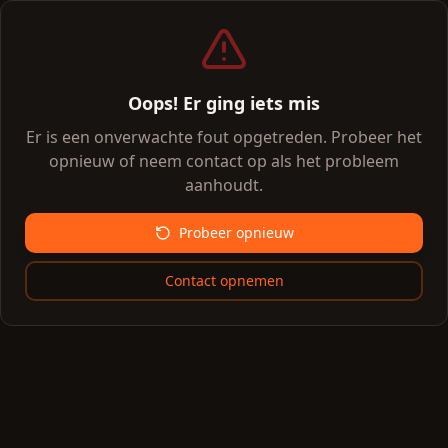
Oops! Er ging iets mis
Er is een onverwachte fout opgetreden. Probeer het
opnieuw of neem contact op als het probleem
aanhoudt.
Probeer opnieuw
Contact opnemen