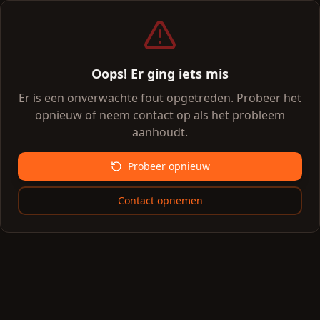
Oops! Er ging iets mis
Er is een onverwachte fout opgetreden. Probeer het
opnieuw of neem contact op als het probleem
aanhoudt.
Probeer opnieuw
Contact opnemen