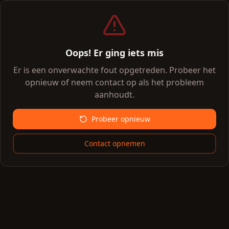
Oops! Er ging iets mis
Er is een onverwachte fout opgetreden. Probeer het
opnieuw of neem contact op als het probleem
aanhoudt.
Probeer opnieuw
Contact opnemen