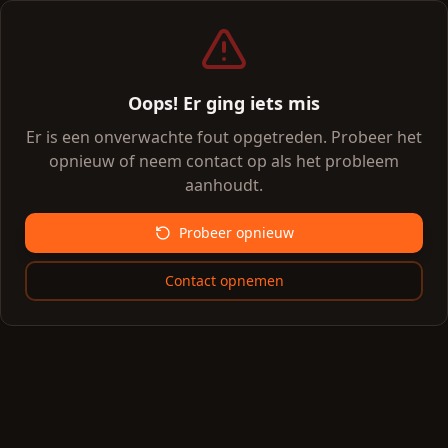
Oops! Er ging iets mis
Er is een onverwachte fout opgetreden. Probeer het
opnieuw of neem contact op als het probleem
aanhoudt.
Probeer opnieuw
Contact opnemen