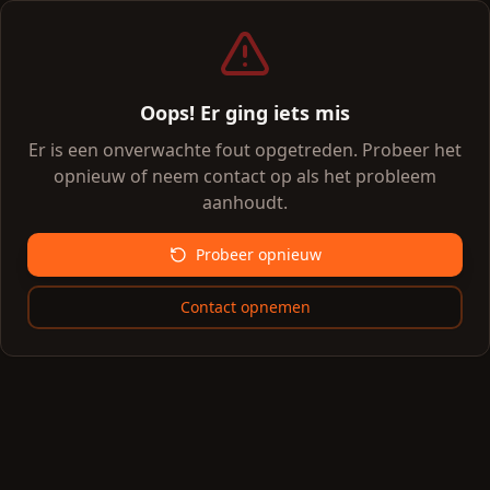
Oops! Er ging iets mis
Er is een onverwachte fout opgetreden. Probeer het
opnieuw of neem contact op als het probleem
aanhoudt.
Probeer opnieuw
Contact opnemen