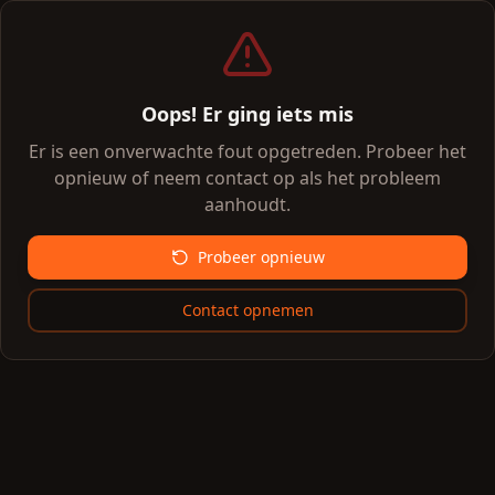
Oops! Er ging iets mis
Er is een onverwachte fout opgetreden. Probeer het
opnieuw of neem contact op als het probleem
aanhoudt.
Probeer opnieuw
Contact opnemen