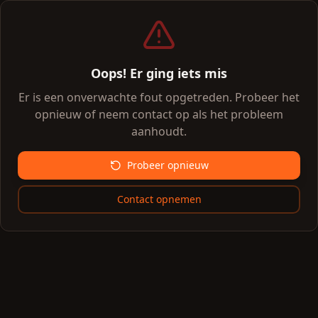
Oops! Er ging iets mis
Er is een onverwachte fout opgetreden. Probeer het
opnieuw of neem contact op als het probleem
aanhoudt.
Probeer opnieuw
Contact opnemen