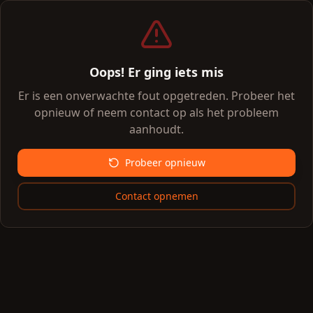
Oops! Er ging iets mis
Er is een onverwachte fout opgetreden. Probeer het
opnieuw of neem contact op als het probleem
aanhoudt.
Probeer opnieuw
Contact opnemen