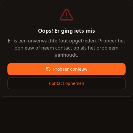
Oops! Er ging iets mis
Er is een onverwachte fout opgetreden. Probeer het
opnieuw of neem contact op als het probleem
aanhoudt.
Probeer opnieuw
Contact opnemen