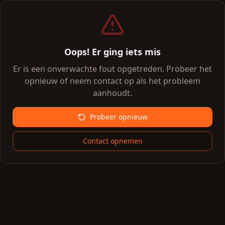
Oops! Er ging iets mis
Er is een onverwachte fout opgetreden. Probeer het
opnieuw of neem contact op als het probleem
aanhoudt.
Probeer opnieuw
Contact opnemen