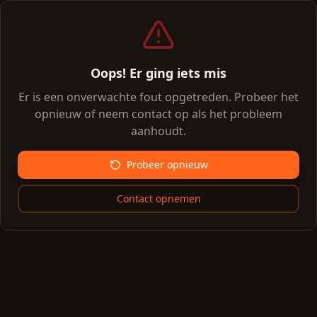
Oops! Er ging iets mis
Er is een onverwachte fout opgetreden. Probeer het
opnieuw of neem contact op als het probleem
aanhoudt.
Probeer opnieuw
Contact opnemen