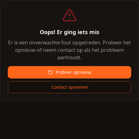
Oops! Er ging iets mis
Er is een onverwachte fout opgetreden. Probeer het
opnieuw of neem contact op als het probleem
aanhoudt.
Probeer opnieuw
Contact opnemen