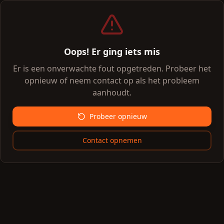
Oops! Er ging iets mis
Er is een onverwachte fout opgetreden. Probeer het
opnieuw of neem contact op als het probleem
aanhoudt.
Probeer opnieuw
Contact opnemen