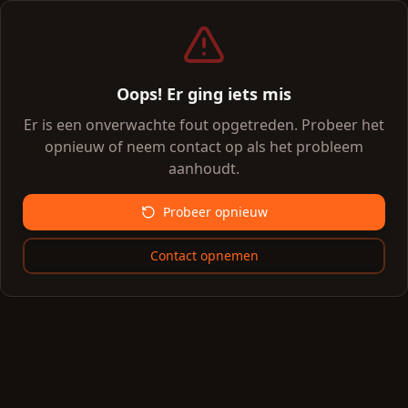
Oops! Er ging iets mis
Er is een onverwachte fout opgetreden. Probeer het
opnieuw of neem contact op als het probleem
aanhoudt.
Probeer opnieuw
Contact opnemen