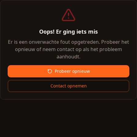
Oops! Er ging iets mis
Er is een onverwachte fout opgetreden. Probeer het
opnieuw of neem contact op als het probleem
aanhoudt.
Probeer opnieuw
Contact opnemen