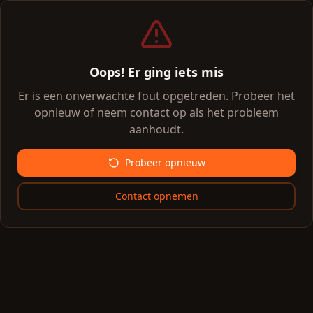
Oops! Er ging iets mis
Er is een onverwachte fout opgetreden. Probeer het
opnieuw of neem contact op als het probleem
aanhoudt.
Probeer opnieuw
Contact opnemen