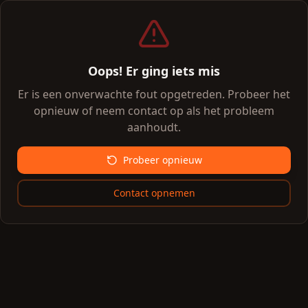
Oops! Er ging iets mis
Er is een onverwachte fout opgetreden. Probeer het
opnieuw of neem contact op als het probleem
aanhoudt.
Probeer opnieuw
Contact opnemen