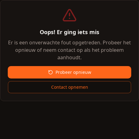
Oops! Er ging iets mis
Er is een onverwachte fout opgetreden. Probeer het
opnieuw of neem contact op als het probleem
aanhoudt.
Probeer opnieuw
Contact opnemen