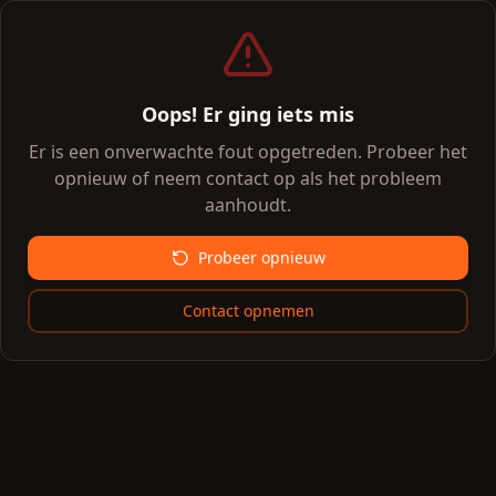
Oops! Er ging iets mis
Er is een onverwachte fout opgetreden. Probeer het
opnieuw of neem contact op als het probleem
aanhoudt.
Probeer opnieuw
Contact opnemen